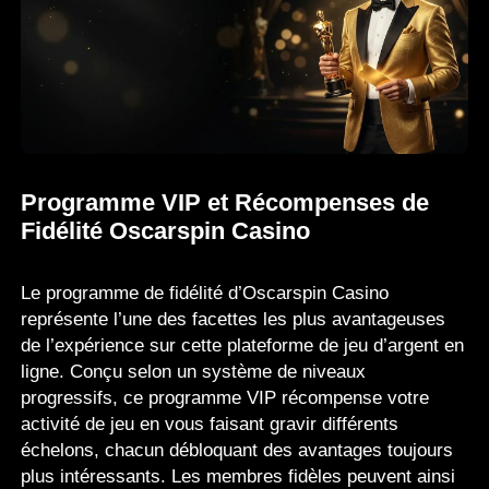
Programme VIP et Récompenses de
Fidélité Oscarspin Casino
Le programme de fidélité d’Oscarspin Casino
représente l’une des facettes les plus avantageuses
de l’expérience sur cette plateforme de jeu d’argent en
ligne. Conçu selon un système de niveaux
progressifs, ce programme VIP récompense votre
activité de jeu en vous faisant gravir différents
échelons, chacun débloquant des avantages toujours
plus intéressants. Les membres fidèles peuvent ainsi