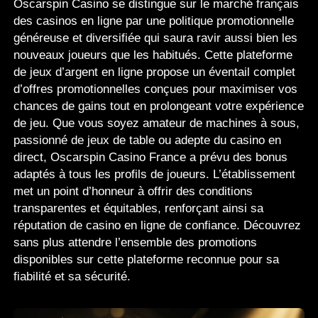
Oscarspin Casino se distingue sur le marché français
des casinos en ligne par une politique promotionnelle
généreuse et diversifiée qui saura ravir aussi bien les
nouveaux joueurs que les habitués. Cette plateforme
de jeux d’argent en ligne propose un éventail complet
d’offres promotionnelles conçues pour maximiser vos
chances de gains tout en prolongeant votre expérience
de jeu. Que vous soyez amateur de machines à sous,
passionné de jeux de table ou adepte du casino en
direct, Oscarspin Casino France a prévu des bonus
adaptés à tous les profils de joueurs. L’établissement
met un point d’honneur à offrir des conditions
transparentes et équitables, renforçant ainsi sa
réputation de casino en ligne de confiance. Découvrez
sans plus attendre l’ensemble des promotions
disponibles sur cette plateforme reconnue pour sa
fiabilité et sa sécurité.