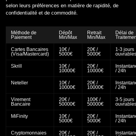
selon leurs préférences en matière de rapidité, de
confidentialité et de commodité.
Méthode de
Dépôt
Retrait
Délai de
Paiement
Min/Max
Min/Max
Traitemen
Cartes Bancaires
10€ /
20€ /
1-3 jours
(Visa/Mastercard)
5000€
5000€
ouvrable
Skrill
10€ /
20€ /
Instantan
10000€
10000€
/ 24h
Neteller
10€ /
20€ /
Instantan
10000€
10000€
/ 24h
Virement
20€ /
100€ /
3-5 jours
Bancaire
50000€
50000€
ouvrable
MiFinity
10€ /
20€ /
Instantan
5000€
5000€
/ 24h
Cryptomonnaies
20€ /
20€ /
Instantan