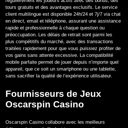
régulièrement les joueurs actifs avec des bonus, des
tours gratuits et des avantages exclusifs. Le service
client multilingue est disponible 24h/24 et 7j/7 via chat
en direct, email et téléphone, assurant une assistance
rapide et professionnelle à chaque question ou
préoccupation. Les délais de retrait sont parmi les
plus compétitifs du marché, avec des transactions
traitées rapidement pour que vous puissiez profiter de
vos gains sans attente excessive. La compatibilité
mobile parfaite permet de jouer depuis n’importe quel
appareil, que ce soit un smartphone ou une tablette,
sans sacrifier la qualité de l’expérience utilisateur.
Fournisseurs de Jeux
Oscarspin Casino
Oscarspin Casino collabore avec les meilleurs