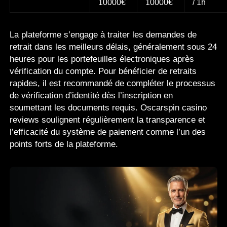
10000€
10000€
/ 1h
La plateforme s’engage à traiter les demandes de
retrait dans les meilleurs délais, généralement sous 24
heures pour les portefeuilles électroniques après
vérification du compte. Pour bénéficier de retraits
rapides, il est recommandé de compléter le processus
de vérification d’identité dès l’inscription en
soumettant les documents requis. Oscarspin casino
reviews soulignent régulièrement la transparence et
l’efficacité du système de paiement comme l’un des
points forts de la plateforme.