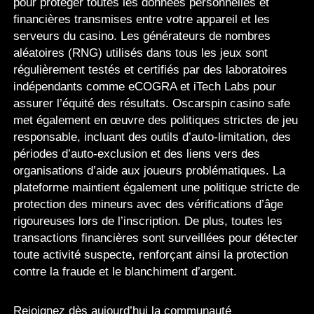
pour protéger toutes les données personnelles et
financières transmises entre votre appareil et les
serveurs du casino. Les générateurs de nombres
aléatoires (RNG) utilisés dans tous les jeux sont
régulièrement testés et certifiés par des laboratoires
indépendants comme eCOGRA et iTech Labs pour
assurer l’équité des résultats. Oscarspin casino safe
met également en œuvre des politiques strictes de jeu
responsable, incluant des outils d’auto-limitation, des
périodes d’auto-exclusion et des liens vers des
organisations d’aide aux joueurs problématiques. La
plateforme maintient également une politique stricte de
protection des mineurs avec des vérifications d’âge
rigoureuses lors de l’inscription. De plus, toutes les
transactions financières sont surveillées pour détecter
toute activité suspecte, renforçant ainsi la protection
contre la fraude et le blanchiment d’argent.
Rejoignez dès aujourd’hui la communauté