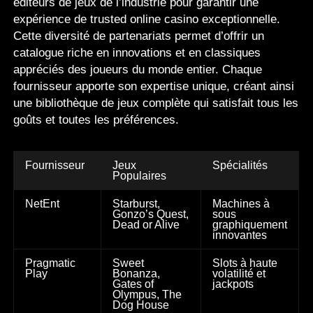
éditeurs de jeux de l’industrie pour garantir une
expérience de trusted online casino exceptionnelle.
Cette diversité de partenariats permet d’offrir un
catalogue riche en innovations et en classiques
appréciés des joueurs du monde entier. Chaque
fournisseur apporte son expertise unique, créant ainsi
une bibliothèque de jeux complète qui satisfait tous les
goûts et toutes les préférences.
Fournisseur
Jeux
Spécialités
Populaires
NetEnt
Starburst,
Machines à
Gonzo’s Quest,
sous
Dead or Alive
graphiquement
innovantes
Pragmatic
Sweet
Slots à haute
Play
Bonanza,
volatilité et
Gates of
jackpots
Olympus, The
Dog House