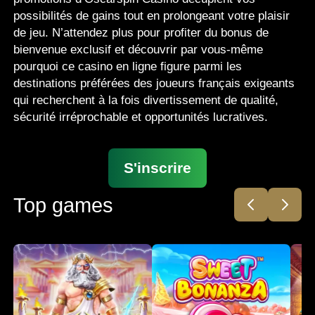
possibilités de gains tout en prolongeant votre plaisir
de jeu. N’attendez plus pour profiter du bonus de
bienvenue exclusif et découvrir par vous-même
pourquoi ce casino en ligne figure parmi les
destinations préférées des joueurs français exigeants
qui recherchent à la fois divertissement de qualité,
sécurité irréprochable et opportunités lucratives.
S'inscrire
Top games