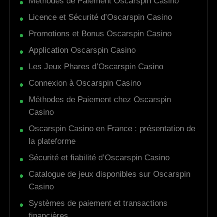
Méthodes de Paiement Oscarspin Casino
Licence et Sécurité d’Oscarspin Casino
Promotions et Bonus Oscarspin Casino
Application Oscarspin Casino
Les Jeux Phares d’Oscarspin Casino
Connexion à Oscarspin Casino
Méthodes de Paiement chez Oscarspin
Casino
Oscarspin Casino en France : présentation de
la plateforme
Sécurité et fiabilité d’Oscarspin Casino
Catalogue de jeux disponibles sur Oscarspin
Casino
Systèmes de paiement et transactions
financières