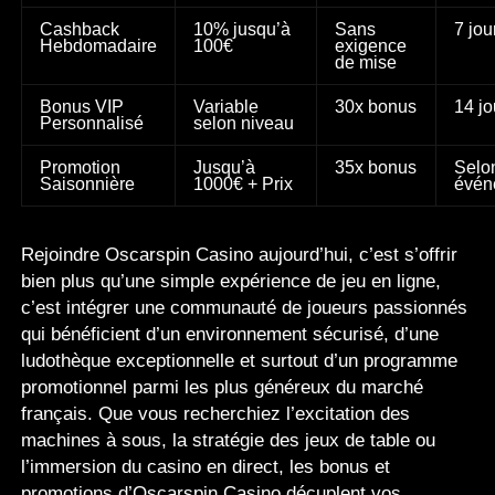
Cashback
10% jusqu’à
Sans
7 jou
Hebdomadaire
100€
exigence
de mise
Bonus VIP
Variable
30x bonus
14 jo
Personnalisé
selon niveau
Promotion
Jusqu’à
35x bonus
Selo
Saisonnière
1000€ + Prix
évén
Rejoindre Oscarspin Casino aujourd’hui, c’est s’offrir
bien plus qu’une simple expérience de jeu en ligne,
c’est intégrer une communauté de joueurs passionnés
qui bénéficient d’un environnement sécurisé, d’une
ludothèque exceptionnelle et surtout d’un programme
promotionnel parmi les plus généreux du marché
français. Que vous recherchiez l’excitation des
machines à sous, la stratégie des jeux de table ou
l’immersion du casino en direct, les bonus et
promotions d’Oscarspin Casino décuplent vos