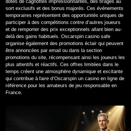
dotés de cagnottes impressionnantes, des tirages au
sort exclusifs et des bonus majorés. Ces événements
temporaires représentent des opportunités uniques de
participer à des compétitions contre d’autres joueurs
et de remporter des prix exceptionnels allant bien au-
delà des gains habituels. Oscarspin casino safe
organise également des promotions éclair qui peuvent
être annoncées par email ou dans la section
promotions du site, récompensant ainsi les joueurs les
plus attentifs et réactifs. Ces offres limitées dans le
temps créent une atmosphère dynamique et excitante
qui contribue à faire d’Oscarspin un casino en ligne de
référence pour les amateurs de jeu responsable en
France.