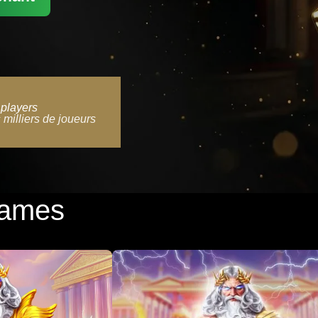
 players
 milliers de joueurs
games