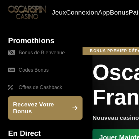
Jeux
Connexion
App
Bonus
Pa
Promothions
BONUS PREMIER DÉPÔ
Bonus de Bienvenue
Osca
Codes Bonus
Offres de Cashback
Fran
Recevez Votre
Bonus
Nouveau casino 
En Direct
Jouer Maint