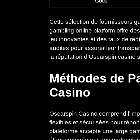
Gods
Cette sélection de fournisseurs g
gambling online platform offre d
jeu innovantes et des taux de redi
audités pour assurer leur transpar
la réputation d’Oscarspin casino
Méthodes de P
Casino
Oscarspin Casino comprend l’imp
flexibles et sécurisées pour répo
plateforme accepte une large gam
étant protégée par des protocoles