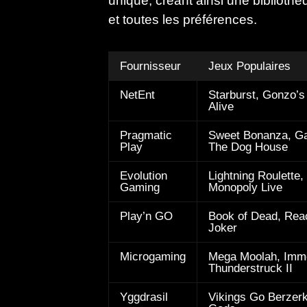
unique, créant ainsi une bibliothè
et toutes les préférences.
Fournisseur
Jeux Populaires
NetEnt
Starburst, Gonzo’s
Alive
Pragmatic
Sweet Bonanza, Ga
Play
The Dog House
Evolution
Lightning Roulette
Gaming
Monopoly Live
Play’n GO
Book of Dead, Reac
Joker
Microgaming
Mega Moolah, Imm
Thunderstruck II
Yggdrasil
Vikings Go Berzerk,