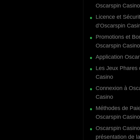
Oscarspin Casin
Licence et Sécuri
d’Oscarspin Casi
Promotions et Bo
Oscarspin Casin
Application Osca
Les Jeux Phares 
Casino
Connexion à Osc
Casino
Méthodes de Pai
Oscarspin Casin
Oscarspin Casino
présentation de l