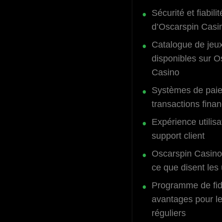
Sécurité et fiabilit
d’Oscarspin Casi
Catalogue de jeu
disponibles sur O
Casino
Systèmes de paie
transactions fina
Expérience utilisa
support client
Oscarspin Casino
ce que disent les 
Programme de fidé
avantages pour le
réguliers