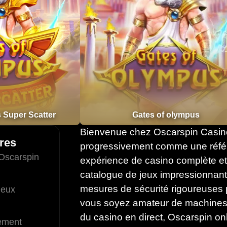
now
Play now
 Super Scatter
Gates of olympus
Bienvenue chez Oscarspin Casino,
ères
progressivement comme une référe
 Oscarspin
expérience de casino complète e
catalogue de jeux impressionnant
mesures de sécurité rigoureuses p
Jeux
vous soyez amateur de machines 
o
du casino en direct, Oscarspin on
ement