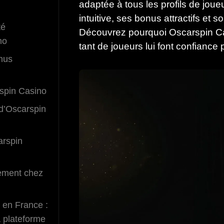
adaptée à tous les profils de joue
o
intuitive, ses bonus attractifs et
té
Découvrez pourquoi Oscarspin Cas
no
tant de joueurs lui font confiance 
nus
o
rspin Casino
d’Oscarspin
arspin
ement chez
o
 en France :
a plateforme