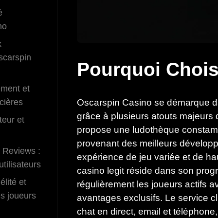
é
no
x
scarspin
Pourquoi Chois
ment et
ncières
Oscarspin Casino se démarque dan
grâce à plusieurs atouts majeurs 
teur et
propose une ludothèque constamm
provenant des meilleurs développe
 Reviews :
expérience de jeu variée et de hau
utilisateurs
casino legit réside dans son pro
lité et
régulièrement les joueurs actifs a
s joueurs
avantages exclusifs. Le service cli
chat en direct, email et téléphone